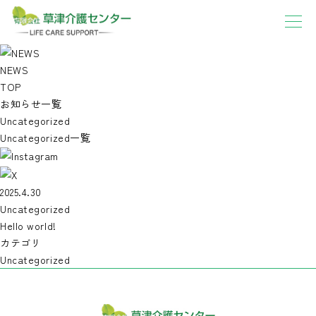
NEWS
TOP
お知らせ一覧
Uncategorized
Uncategorized一覧
2025.4.30
Uncategorized
Hello world!
カテゴリ
Uncategorized