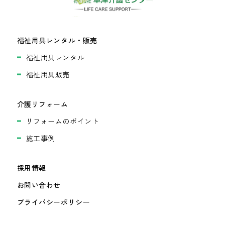
福祉用具レンタル・販売
福祉用具レンタル
福祉用具販売
介護リフォーム
リフォームのポイント
施工事例
採用情報
お問い合わせ
プライバシーポリシー