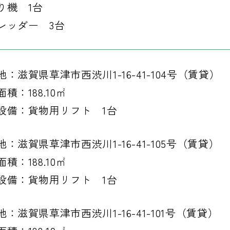
り機 1台
レッダー 3台
地：滋賀県草津市西渋川1-16-41-104号（賃貸）
積：188.10㎡
設備：貨物用リフト 1台
地：滋賀県草津市西渋川1-16-41-105号（賃貸）
積：188.10㎡
設備：貨物用リフト 1台
地：滋賀県草津市西渋川1-16-41-101号（賃貸）