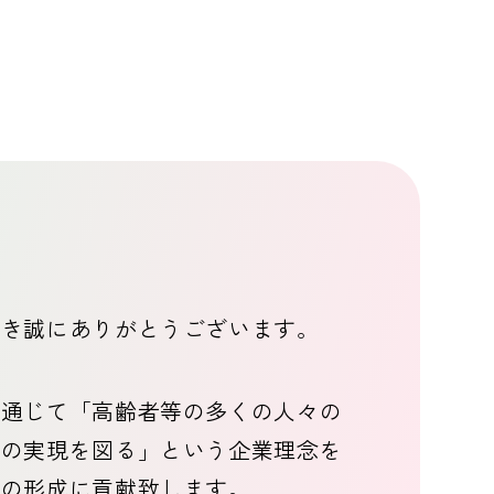
だき誠にありがとうございます。
を通じて「高齢者等の多くの人々の
活の実現を図る」という企業理念を
会の形成に貢献致します。