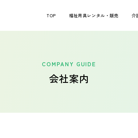
TOP
福祉用具レンタル・販売
介
COMPANY GUIDE
会社案内