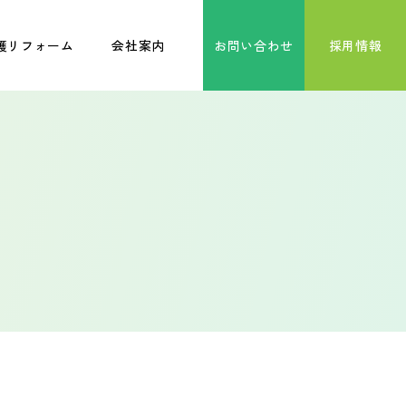
護リフォーム
会社案内
お問い合わせ
採用情報