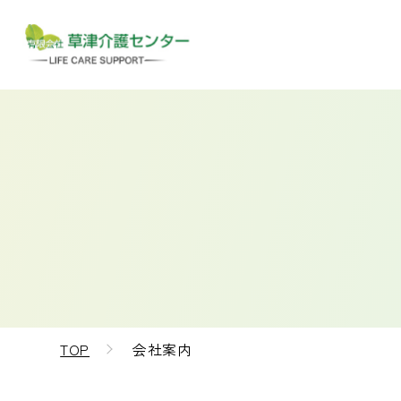
TOP
会社案内