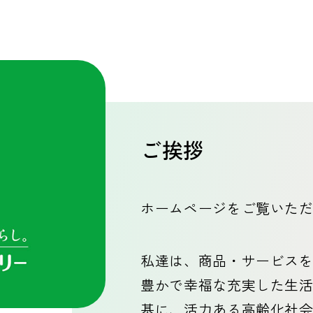
ご挨拶
ホームページをご覧いた
私達は、商品・サービス
豊かで幸福な充実した生
基に、活力ある高齢化社