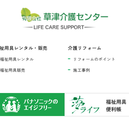
祉用具レンタル・販売
介護リフォーム
福祉用具レンタル
リフォームのポイント
福祉用具販売
施工事例