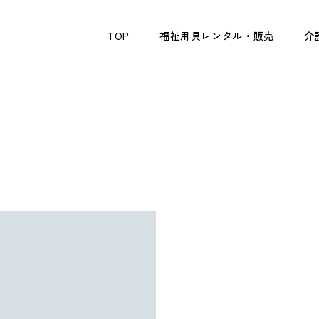
TOP
福祉用具レンタル・販売
介