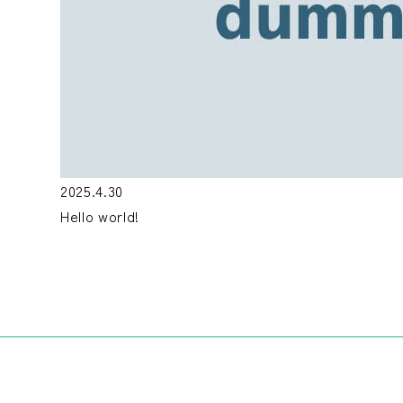
2025.4.30
Hello world!