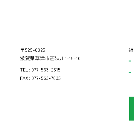
〒525-0025
福
滋賀県草津市西渋川1-15-10
TEL: 077-563-2615
FAX: 077-563-7035