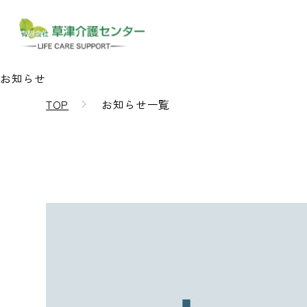
お知らせ
TOP
お知らせ一覧