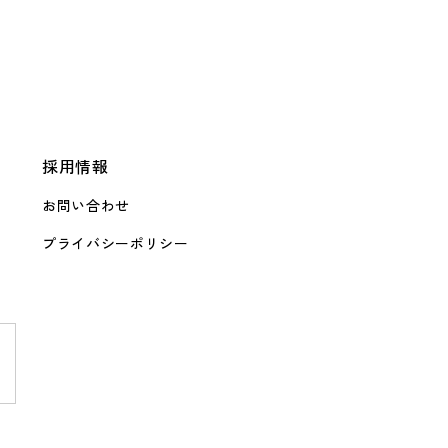
採用情報
お問い合わせ
プライバシーポリシー