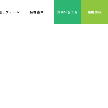
護リフォーム
会社案内
お問い合わせ
採用情報